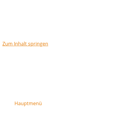
Zum Inhalt springen
Hauptmenü